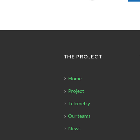
THE PROJECT
Home
Project
Telemetry
Our teams
News