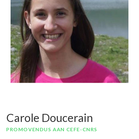
Carole Doucerain
PROMOVENDUS AAN CEFE-CNRS