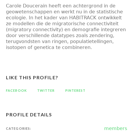
Carole Doucerain heeft een achtergrond in de
geowetenschappen en werkt nu in de statistische
ecologie. In het kader van HABITRACK ontwikkelt
ze modellen die de migratorische connectiviteit
(migratory connectivity) en demografie integreren
door verschillende datatypes zoals zendering,
terugvondsten van ringen, populatietellingen,
isotopen of genetica te combineren.
LIKE THIS PROFILE?
FACEBOOK
TWITTER
PINTEREST
PROFILE DETAILS
members
CATEGORIES: