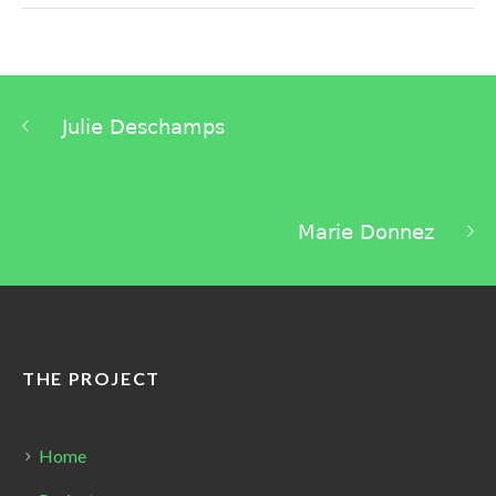
Julie Deschamps
Marie Donnez
THE PROJECT
Home