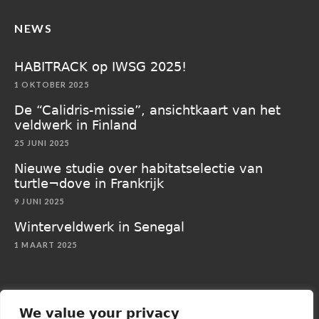
NEWS
HABITRACK op IWSG 2025!
1 OKTOBER 2025
De “Calidris‑missie”, ansichtkaart van het
veldwerk in Finland
25 JUNI 2025
Nieuwe studie over habitatselectie van
turtle¬dove in Frankrijk
9 JUNI 2025
Winterveldwerk in Senegal
1 MAART 2025
We value your privacy