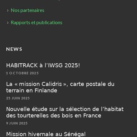
Nos partenaires
Rapports et publications
NEWS
HABITRACK à l’IWSG 2025!
1 OCTOBRE 2025
La « mission Calidris », carte postale du
terrain en Finlande
25 JUIN 2025
Nouvelle étude sur la sélection de l’habitat
des tourterelles des bois en France
9 JUIN 2025
Mission hivernale au Sénégal