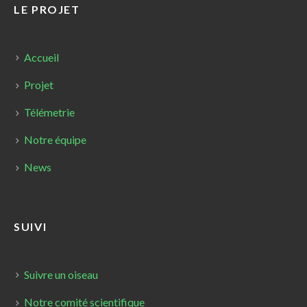
LE PROJET
Accueil
Projet
Télémetrie
Notre équipe
News
SUIVI
Suivre un oiseau
Notre comité scientifique