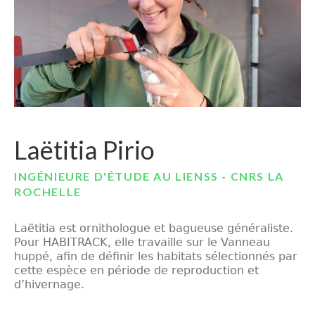
Laëtitia Pirio
INGÉNIEURE D'ÉTUDE AU LIENSS - CNRS LA
ROCHELLE
Laëtitia est ornithologue et bagueuse généraliste.
Pour HABITRACK, elle travaille sur le Vanneau
huppé, afin de définir les habitats sélectionnés par
cette espèce en période de reproduction et
d’hivernage.