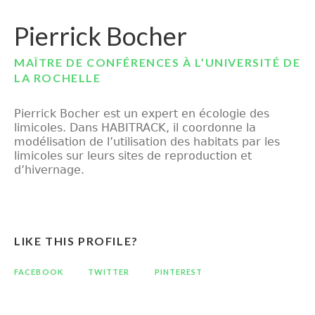
Pierrick Bocher
MAÎTRE DE CONFÉRENCES À L’UNIVERSITÉ DE
LA ROCHELLE
Pierrick
Bocher
est un expert en écologie des
limicoles
. Dans HABITRACK, il
coordonne
la
modélisation de l’utilisation des habitats par les
limicoles
sur leurs sites de reproduction et
d’hivernage.
LIKE THIS PROFILE?
FACEBOOK
TWITTER
PINTEREST