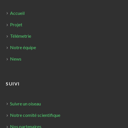
Accueil
Projet
Télémetrie
Notre équipe
News
SUIVI
Suivre un oiseau
Notre comité scientifique
Nos partenaires