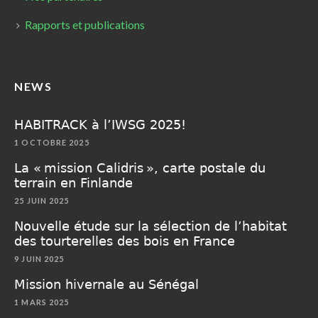
Rapports et publications
NEWS
HABITRACK à l’IWSG 2025!
1 OCTOBRE 2025
La « mission Calidris », carte postale du
terrain en Finlande
25 JUIN 2025
Nouvelle étude sur la sélection de l’habitat
des tourterelles des bois en France
9 JUIN 2025
Mission hivernale au Sénégal
1 MARS 2025