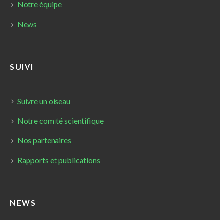
Notre équipe
News
SUIVI
Suivre un oiseau
Notre comité scientifique
Nos partenaires
Rapports et publications
NEWS