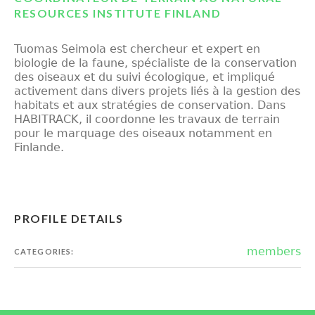
RESOURCES INSTITUTE FINLAND
Tuomas
Seimola
est chercheur et expert en
biologie de la faune, spécialiste de la conservation
des oiseaux et du suivi écologique, et impliqué
activement dans divers projets liés à la gestion des
habitats et aux stratégies de conservation. Dans
HABITRACK, il coordonne les travaux de terrain
pour le marquage des oiseaux
notamment en
Finlande.
PROFILE DETAILS
members
CATEGORIES: